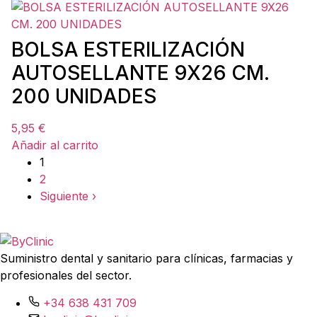
BOLSA ESTERILIZACIÓN
AUTOSELLANTE 9X26 CM.
200 UNIDADES
5,95
€
Añadir al carrito
1
2
Siguiente ›
Suministro dental y sanitario para clínicas, farmacias y
profesionales del sector.
+34 638 431 709