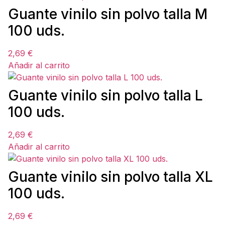
Guante vinilo sin polvo talla M
100 uds.
2,69
€
Añadir al carrito
Guante vinilo sin polvo talla L
100 uds.
2,69
€
Añadir al carrito
Guante vinilo sin polvo talla XL
100 uds.
2,69
€