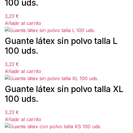
100 uds.
3,23
€
Añadir al carrito
Guante látex sin polvo talla L
100 uds.
3,23
€
Añadir al carrito
Guante látex sin polvo talla XL
100 uds.
3,23
€
Añadir al carrito