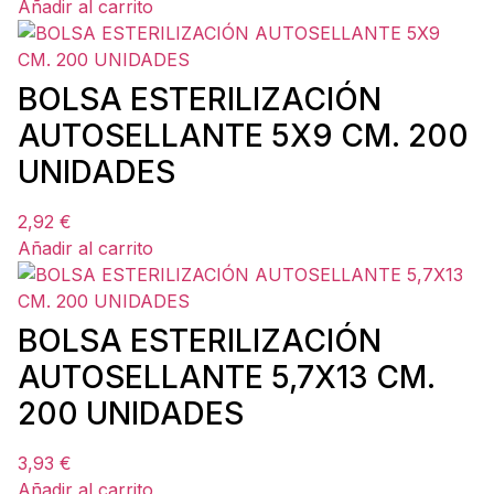
Añadir al carrito
BOLSA ESTERILIZACIÓN
AUTOSELLANTE 5X9 CM. 200
UNIDADES
2,92
€
Añadir al carrito
BOLSA ESTERILIZACIÓN
AUTOSELLANTE 5,7X13 CM.
200 UNIDADES
3,93
€
Añadir al carrito