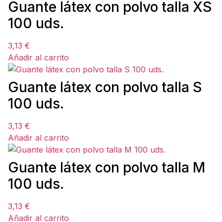
Guante látex con polvo talla XS
100 uds.
3,13
€
Añadir al carrito
Guante látex con polvo talla S
100 uds.
3,13
€
Añadir al carrito
Guante látex con polvo talla M
100 uds.
3,13
€
Añadir al carrito