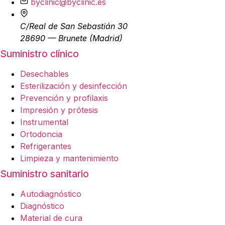
byclinic@byclinic.es
C/Real de San Sebastián 30
28690 — Brunete (Madrid)
Suministro clínico
Desechables
Esterilización y desinfección
Prevención y profilaxis
Impresión y prótesis
Instrumental
Ortodoncia
Refrigerantes
Limpieza y mantenimiento
Suministro sanitario
Autodiagnóstico
Diagnóstico
Material de cura