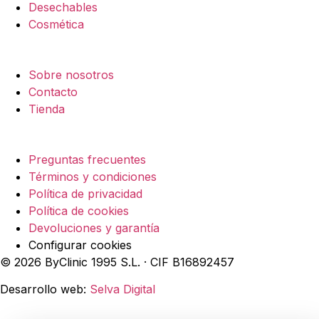
Desechables
Cosmética
Empresa
Sobre nosotros
Contacto
Tienda
Legal
Preguntas frecuentes
Términos y condiciones
Política de privacidad
Política de cookies
Devoluciones y garantía
Configurar cookies
© 2026 ByClinic 1995 S.L. · CIF B16892457
Desarrollo web:
Selva Digital