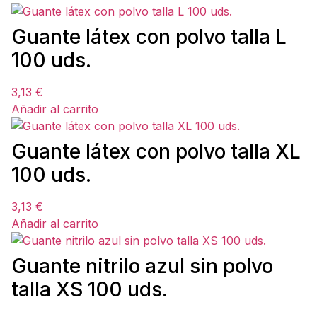
Guante látex con polvo talla L
100 uds.
3,13
€
Añadir al carrito
Guante látex con polvo talla XL
100 uds.
3,13
€
Añadir al carrito
Guante nitrilo azul sin polvo
talla XS 100 uds.