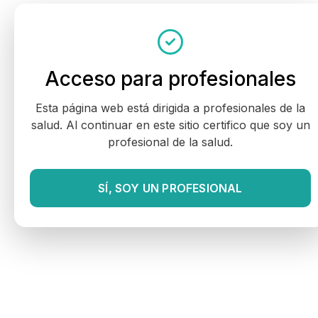
Acceso para profesionales
Esta página web está dirigida a profesionales de la
salud. Al continuar en este sitio certifico que soy un
profesional de la salud.
SÍ, SOY UN PROFESIONAL