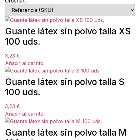
Ordenar:
Guante látex sin polvo talla XS
100 uds.
3,23
€
Añadir al carrito
Guante látex sin polvo talla S
100 uds.
3,23
€
Añadir al carrito
Guante látex sin polvo talla M