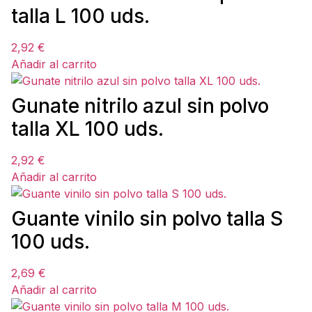
talla L 100 uds.
2,92
€
Añadir al carrito
Gunate nitrilo azul sin polvo
talla XL 100 uds.
2,92
€
Añadir al carrito
Guante vinilo sin polvo talla S
100 uds.
2,69
€
Añadir al carrito