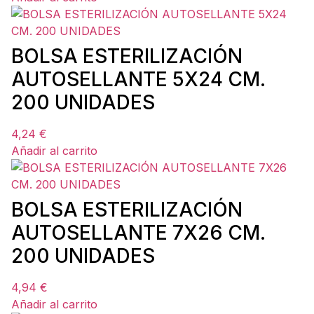
BOLSA ESTERILIZACIÓN
AUTOSELLANTE 5X24 CM.
200 UNIDADES
4,24
€
Añadir al carrito
BOLSA ESTERILIZACIÓN
AUTOSELLANTE 7X26 CM.
200 UNIDADES
4,94
€
Añadir al carrito