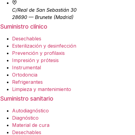
C/Real de San Sebastián 30
28690 — Brunete (Madrid)
Suministro clínico
Desechables
Esterilización y desinfección
Prevención y profilaxis
Impresión y prótesis
Instrumental
Ortodoncia
Refrigerantes
Limpieza y mantenimiento
Suministro sanitario
Autodiagnóstico
Diagnóstico
Material de cura
Desechables