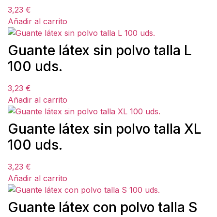
3,23
€
Añadir al carrito
Guante látex sin polvo talla L
100 uds.
3,23
€
Añadir al carrito
Guante látex sin polvo talla XL
100 uds.
3,23
€
Añadir al carrito
Guante látex con polvo talla S