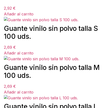
2,92
€
Añadir al carrito
Guante vinilo sin polvo talla S
100 uds.
2,69
€
Añadir al carrito
Guante vinilo sin polvo talla M
100 uds.
2,69
€
Añadir al carrito
Guante vinilo sin polvo talla L