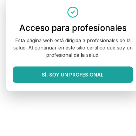
Acceso para profesionales
Esta página web está dirigida a profesionales de la
salud. Al continuar en este sitio certifico que soy un
profesional de la salud.
SÍ, SOY UN PROFESIONAL