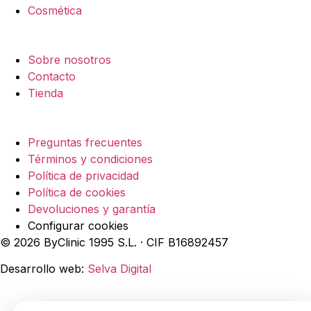
Cosmética
Empresa
Sobre nosotros
Contacto
Tienda
Legal
Preguntas frecuentes
Términos y condiciones
Política de privacidad
Política de cookies
Devoluciones y garantía
Configurar cookies
© 2026 ByClinic 1995 S.L. · CIF B16892457
Desarrollo web:
Selva Digital