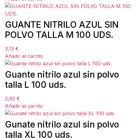
GUANTE NITRILO AZUL SIN
POLVO TALLA M 100 UDS.
3,13
€
Añadir al carrito
Guante nitrilo azul sin polvo
talla L 100 uds.
2,92
€
Añadir al carrito
Gunate nitrilo azul sin polvo
talla XL 100 uds.