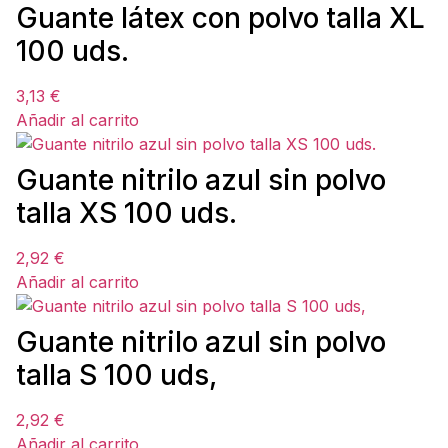
Guante látex con polvo talla XL
100 uds.
3,13
€
Añadir al carrito
Guante nitrilo azul sin polvo
talla XS 100 uds.
2,92
€
Añadir al carrito
Guante nitrilo azul sin polvo
talla S 100 uds,
2,92
€
Añadir al carrito