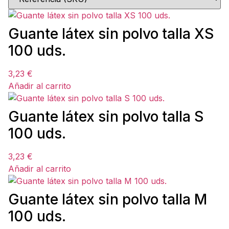
Guante látex sin polvo talla XS
100 uds.
3,23
€
Añadir al carrito
Guante látex sin polvo talla S
100 uds.
3,23
€
Añadir al carrito
Guante látex sin polvo talla M
100 uds.