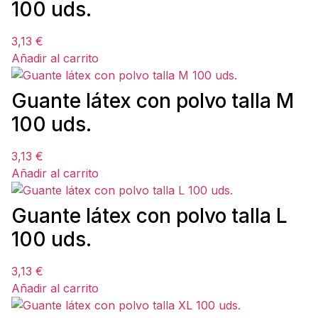
100 uds.
3,13
€
Añadir al carrito
Guante látex con polvo talla M
100 uds.
3,13
€
Añadir al carrito
Guante látex con polvo talla L
100 uds.
3,13
€
Añadir al carrito