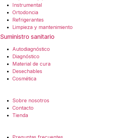
Instrumental
Ortodoncia
Refrigerantes
Limpieza y mantenimiento
Suministro sanitario
Autodiagnóstico
Diagnóstico
Material de cura
Desechables
Cosmética
Empresa
Sobre nosotros
Contacto
Tienda
Legal
Preguntas frecuentes