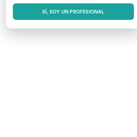
SÍ, SOY UN PROFESIONAL