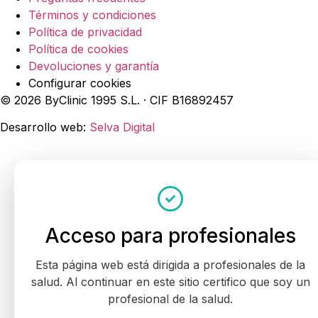
Términos y condiciones
Política de privacidad
Política de cookies
Devoluciones y garantía
Configurar cookies
© 2026 ByClinic 1995 S.L. · CIF B16892457
Desarrollo web:
Selva Digital
Acceso para profesionales
Esta página web está dirigida a profesionales de la
salud. Al continuar en este sitio certifico que soy un
profesional de la salud.