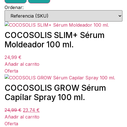
Ordenar:
COCOSOLIS SLIM+ Sérum
Moldeador 100 ml.
24,99
€
Añadir al carrito
Oferta
COCOSOLIS GROW Sérum
Capilar Spray 100 ml.
24,99
€
23,74
€
Añadir al carrito
Oferta