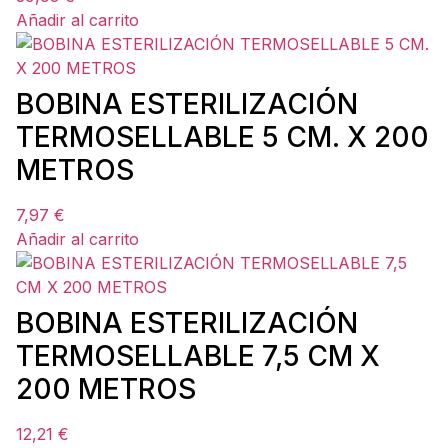
Añadir al carrito
BOBINA ESTERILIZACIÓN
TERMOSELLABLE 5 CM. X 200
METROS
7,97
€
Añadir al carrito
BOBINA ESTERILIZACIÓN
TERMOSELLABLE 7,5 CM X
200 METROS
12,21
€