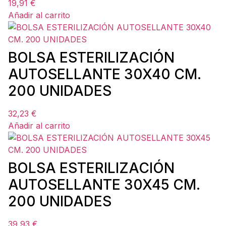
19,91
€
Añadir al carrito
BOLSA ESTERILIZACIÓN
AUTOSELLANTE 30X40 CM.
200 UNIDADES
32,23
€
Añadir al carrito
BOLSA ESTERILIZACIÓN
AUTOSELLANTE 30X45 CM.
200 UNIDADES
39,93
€