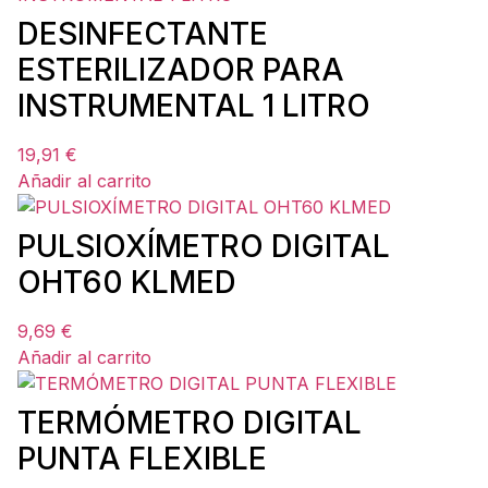
DESINFECTANTE
ESTERILIZADOR PARA
INSTRUMENTAL 1 LITRO
19,91
€
Añadir al carrito
PULSIOXÍMETRO DIGITAL
OHT60 KLMED
9,69
€
Añadir al carrito
TERMÓMETRO DIGITAL
PUNTA FLEXIBLE