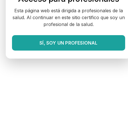
Esta página web está dirigida a profesionales de la
salud. Al continuar en este sitio certifico que soy un
profesional de la salud.
SÍ, SOY UN PROFESIONAL