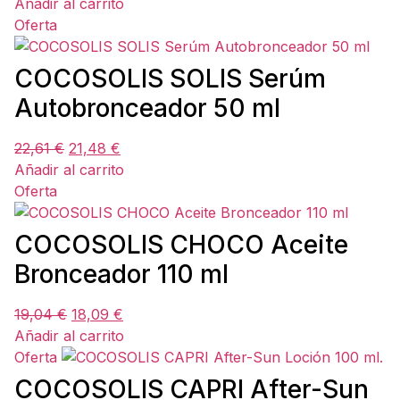
Añadir al carrito
Oferta
COCOSOLIS SOLIS Serúm
Autobronceador 50 ml
22,61
€
21,48
€
Añadir al carrito
Oferta
COCOSOLIS CHOCO Aceite
Bronceador 110 ml
19,04
€
18,09
€
Añadir al carrito
Oferta
COCOSOLIS CAPRI After-Sun