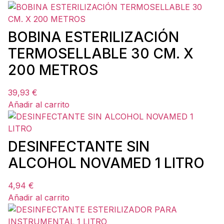
BOBINA ESTERILIZACIÓN
TERMOSELLABLE 30 CM. X
200 METROS
39,93
€
Añadir al carrito
DESINFECTANTE SIN
ALCOHOL NOVAMED 1 LITRO
4,94
€
Añadir al carrito