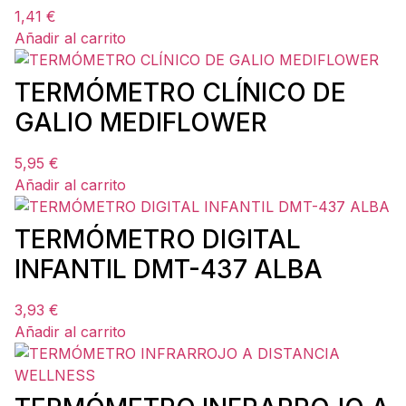
1,41
€
Añadir al carrito
TERMÓMETRO CLÍNICO DE
GALIO MEDIFLOWER
5,95
€
Añadir al carrito
TERMÓMETRO DIGITAL
INFANTIL DMT-437 ALBA
3,93
€
Añadir al carrito