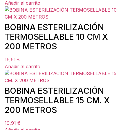
Añadir al carrito
BOBINA ESTERILIZACIÓN
TERMOSELLABLE 10 CM X
200 METROS
16,61
€
Añadir al carrito
BOBINA ESTERILIZACIÓN
TERMOSELLABLE 15 CM. X
200 METROS
19,91
€