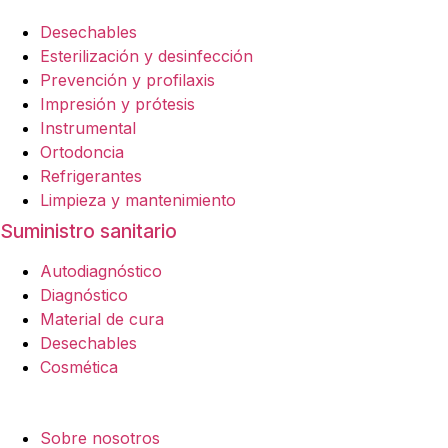
Desechables
Esterilización y desinfección
Prevención y profilaxis
Impresión y prótesis
Instrumental
Ortodoncia
Refrigerantes
Limpieza y mantenimiento
Suministro sanitario
Autodiagnóstico
Diagnóstico
Material de cura
Desechables
Cosmética
Empresa
Sobre nosotros