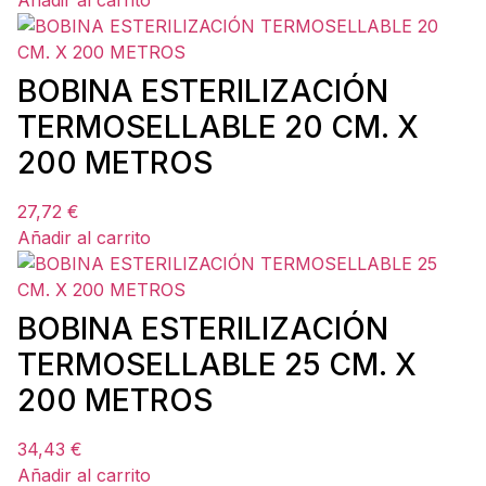
Añadir al carrito
BOBINA ESTERILIZACIÓN
TERMOSELLABLE 20 CM. X
200 METROS
27,72
€
Añadir al carrito
BOBINA ESTERILIZACIÓN
TERMOSELLABLE 25 CM. X
200 METROS
34,43
€
Añadir al carrito