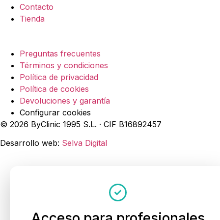
Contacto
Tienda
Legal
Preguntas frecuentes
Términos y condiciones
Política de privacidad
Política de cookies
Devoluciones y garantía
Configurar cookies
© 2026 ByClinic 1995 S.L. · CIF B16892457
Desarrollo web:
Selva Digital
Acceso para profesionales