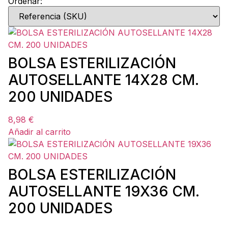
Ordenar:
BOLSA ESTERILIZACIÓN
AUTOSELLANTE 14X28 CM.
200 UNIDADES
8,98
€
Añadir al carrito
BOLSA ESTERILIZACIÓN
AUTOSELLANTE 19X36 CM.
200 UNIDADES