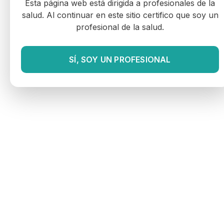
Esta página web está dirigida a profesionales de la
salud. Al continuar en este sitio certifico que soy un
profesional de la salud.
SÍ, SOY UN PROFESIONAL