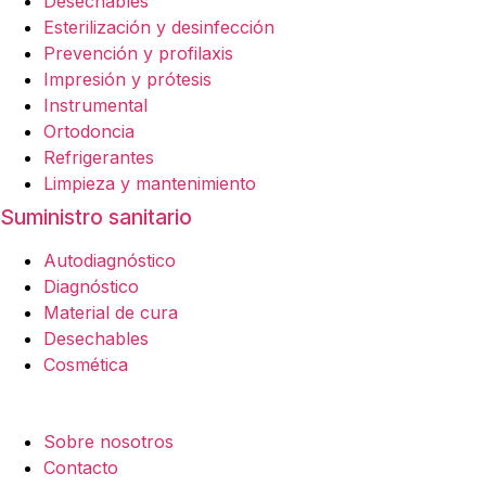
Desechables
Esterilización y desinfección
Prevención y profilaxis
Impresión y prótesis
Instrumental
Ortodoncia
Refrigerantes
Limpieza y mantenimiento
Suministro sanitario
Autodiagnóstico
Diagnóstico
Material de cura
Desechables
Cosmética
Empresa
Sobre nosotros
Contacto