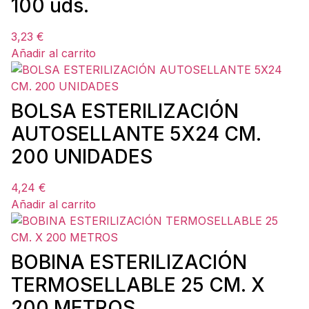
100 uds.
3,23
€
Añadir al carrito
BOLSA ESTERILIZACIÓN
AUTOSELLANTE 5X24 CM.
200 UNIDADES
4,24
€
Añadir al carrito
BOBINA ESTERILIZACIÓN
TERMOSELLABLE 25 CM. X
200 METROS