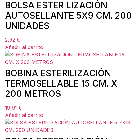
BOLSA ESTERILIZACIÓN
AUTOSELLANTE 5X9 CM. 200
UNIDADES
2,92
€
Añadir al carrito
BOBINA ESTERILIZACIÓN
TERMOSELLABLE 15 CM. X
200 METROS
19,91
€
Añadir al carrito