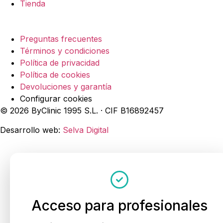
Tienda
Legal
Preguntas frecuentes
Términos y condiciones
Política de privacidad
Política de cookies
Devoluciones y garantía
Configurar cookies
© 2026 ByClinic 1995 S.L. · CIF B16892457
Desarrollo web:
Selva Digital
Acceso para profesionales