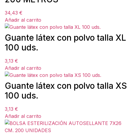
34,43
€
Añadir al carrito
Guante látex con polvo talla XL
100 uds.
3,13
€
Añadir al carrito
Guante látex con polvo talla XS
100 uds.
3,13
€
Añadir al carrito