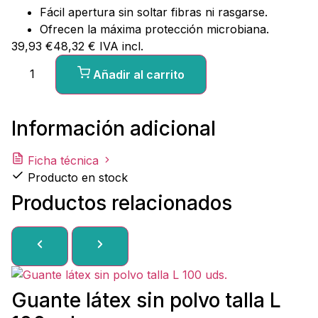
Fácil apertura sin soltar fibras ni rasgarse.
Ofrecen la máxima protección microbiana.
39,93
€
48,32
€
IVA incl.
Añadir al carrito
Información adicional
Ficha técnica
Producto en stock
Productos relacionados
Guante látex sin polvo talla L