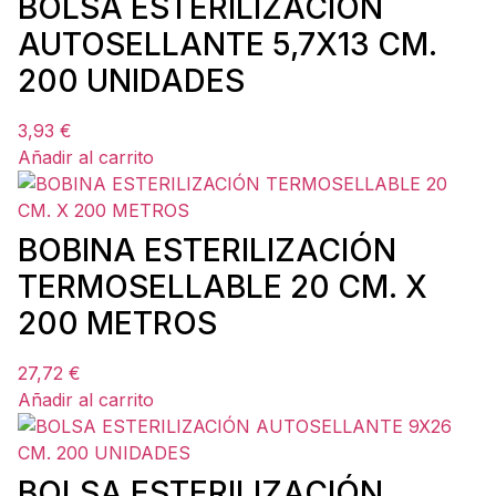
BOLSA ESTERILIZACIÓN
AUTOSELLANTE 5,7X13 CM.
200 UNIDADES
3,93
€
Añadir al carrito
BOBINA ESTERILIZACIÓN
TERMOSELLABLE 20 CM. X
200 METROS
27,72
€
Añadir al carrito
BOLSA ESTERILIZACIÓN