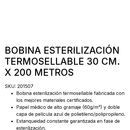
BOBINA ESTERILIZACIÓN
TERMOSELLABLE 30 CM.
X 200 METROS
SKU:
201507
Bobina esterilización termosellable fabricada con
los mejores materiales certificados.
Papel médico de alto gramaje (60g/m²) y doble
capa de película azul de polietileno/polipropileno.
Estanqueidad constante garantizada en fase de
esterilización.