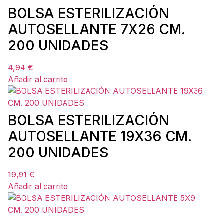
BOLSA ESTERILIZACIÓN
AUTOSELLANTE 7X26 CM.
200 UNIDADES
4,94
€
Añadir al carrito
BOLSA ESTERILIZACIÓN
AUTOSELLANTE 19X36 CM.
200 UNIDADES
19,91
€
Añadir al carrito