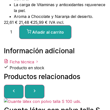
La carga de Vitaminas y antioxidantes rejuvenece
la piel.
Aroma a Chocolate y Naranja del desierto.
22,61
€
21,48
€
25,99
€
IVA incl.
Añadir al carrito
Información adicional
Ficha técnica
Producto en stock
Productos relacionados