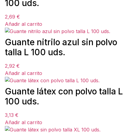
100 uds.
2,69
€
Añadir al carrito
Guante nitrilo azul sin polvo
talla L 100 uds.
2,92
€
Añadir al carrito
Guante látex con polvo talla L
100 uds.
3,13
€
Añadir al carrito