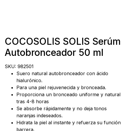
COCOSOLIS SOLIS Serúm
Autobronceador 50 ml
SKU:
982501
Suero natural autobronceador con ácido
hialurónico.
Para una piel rejuvenecida y bronceada.
Proporciona un bronceado uniforme y natural
tras 4-8 horas
Se absorbe rápidamente y no deja tonos
naranjas indeseados.
Hidrata la piel al instante y refuerza su función
barrera.