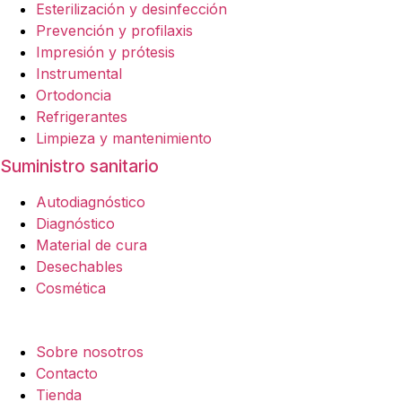
Esterilización y desinfección
Prevención y profilaxis
Impresión y prótesis
Instrumental
Ortodoncia
Refrigerantes
Limpieza y mantenimiento
Suministro sanitario
Autodiagnóstico
Diagnóstico
Material de cura
Desechables
Cosmética
Empresa
Sobre nosotros
Contacto
Tienda