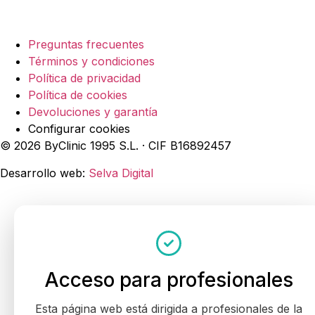
Legal
Preguntas frecuentes
Términos y condiciones
Política de privacidad
Política de cookies
Devoluciones y garantía
Configurar cookies
© 2026 ByClinic 1995 S.L. · CIF B16892457
Desarrollo web:
Selva Digital
Acceso para profesionales
Esta página web está dirigida a profesionales de la