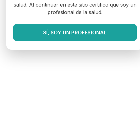
salud. Al continuar en este sitio certifico que soy un
profesional de la salud.
SÍ, SOY UN PROFESIONAL