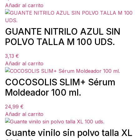
Añadir al carrito
GUANTE NITRILO AZUL SIN
POLVO TALLA M 100 UDS.
3,13
€
Añadir al carrito
COCOSOLIS SLIM+ Sérum
Moldeador 100 ml.
24,99
€
Añadir al carrito
Guante vinilo sin polvo talla XL