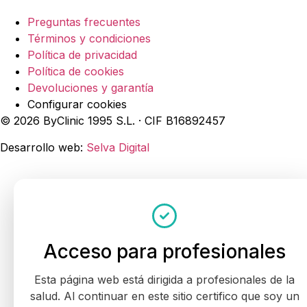
Preguntas frecuentes
Términos y condiciones
Política de privacidad
Política de cookies
Devoluciones y garantía
Configurar cookies
© 2026 ByClinic 1995 S.L. · CIF B16892457
Desarrollo web:
Selva Digital
Acceso para profesionales
Esta página web está dirigida a profesionales de la
salud. Al continuar en este sitio certifico que soy un