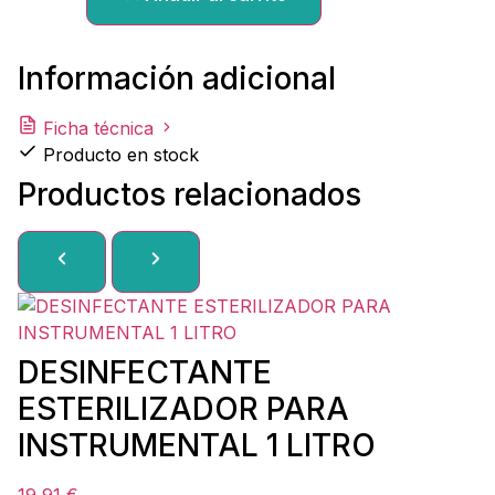
Información adicional
Ficha técnica
Producto en stock
Productos relacionados
DESINFECTANTE
ESTERILIZADOR PARA
INSTRUMENTAL 1 LITRO