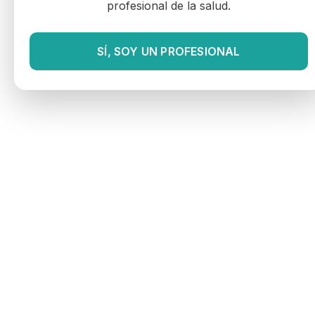
profesional de la salud.
SÍ, SOY UN PROFESIONAL