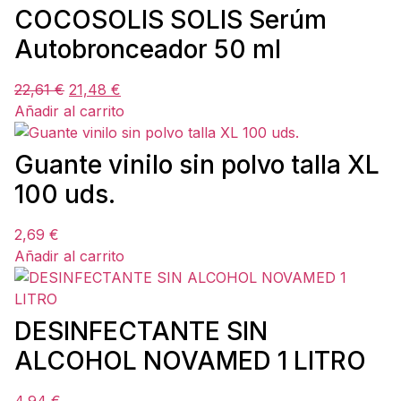
COCOSOLIS SOLIS Serúm
Autobronceador 50 ml
22,61
€
21,48
€
Añadir al carrito
Guante vinilo sin polvo talla XL
100 uds.
2,69
€
Añadir al carrito
DESINFECTANTE SIN
ALCOHOL NOVAMED 1 LITRO