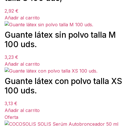
2,92
€
Añadir al carrito
Guante látex sin polvo talla M
100 uds.
3,23
€
Añadir al carrito
Guante látex con polvo talla XS
100 uds.
3,13
€
Añadir al carrito
Oferta