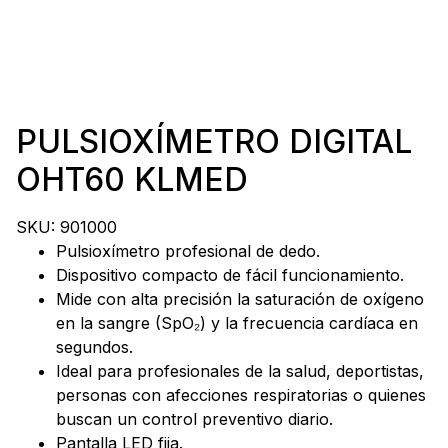
PULSIOXÍMETRO DIGITAL
OHT60 KLMED
SKU:
901000
Pulsioxímetro profesional de dedo.
Dispositivo compacto de fácil funcionamiento.
Mide con alta precisión la saturación de oxígeno
en la sangre (SpO₂) y la frecuencia cardíaca en
segundos.
Ideal para profesionales de la salud, deportistas,
personas con afecciones respiratorias o quienes
buscan un control preventivo diario.
Pantalla LED fija.