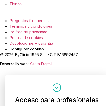
Tienda
Legal
Preguntas frecuentes
Términos y condiciones
Política de privacidad
Política de cookies
Devoluciones y garantía
Configurar cookies
© 2026 ByClinic 1995 S.L. · CIF B16892457
Desarrollo web:
Selva Digital
Acceso para profesionales