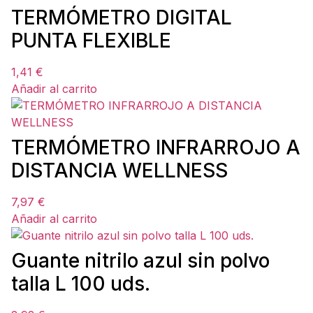
TERMÓMETRO DIGITAL
PUNTA FLEXIBLE
1,41
€
Añadir al carrito
TERMÓMETRO INFRARROJO A
DISTANCIA WELLNESS
7,97
€
Añadir al carrito
Guante nitrilo azul sin polvo
talla L 100 uds.