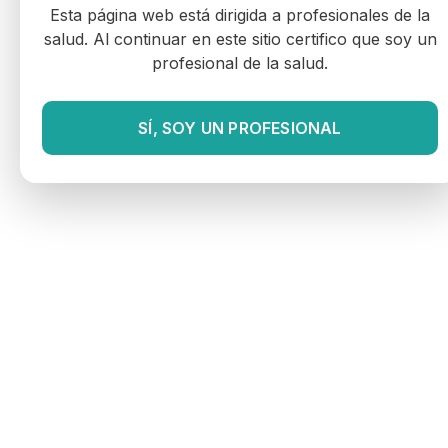
Esta página web está dirigida a profesionales de la
salud. Al continuar en este sitio certifico que soy un
profesional de la salud.
SÍ, SOY UN PROFESIONAL