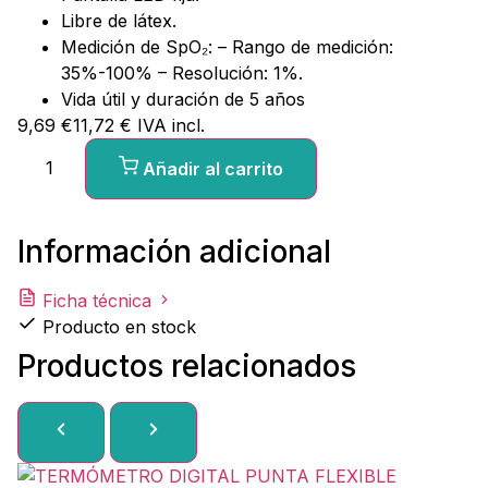
Libre de látex.
Medición de SpO₂: – Rango de medición:
35%-100% – Resolución: 1%.
Vida útil y duración de 5 años
9,69
€
11,72
€
IVA incl.
Añadir al carrito
Información adicional
Ficha técnica
Producto en stock
Productos relacionados