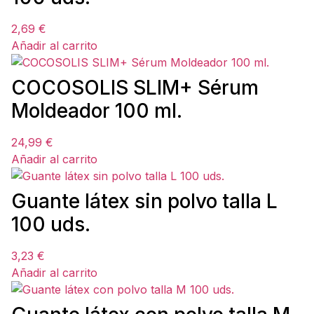
2,69
€
Añadir al carrito
COCOSOLIS SLIM+ Sérum
Moldeador 100 ml.
24,99
€
Añadir al carrito
Guante látex sin polvo talla L
100 uds.
3,23
€
Añadir al carrito