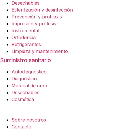
Desechables
Esterilización y desinfección
Prevención y profilaxis
Impresión y prótesis
Instrumental
Ortodoncia
Refrigerantes
Limpieza y mantenimiento
Suministro sanitario
Autodiagnóstico
Diagnóstico
Material de cura
Desechables
Cosmética
Empresa
Sobre nosotros
Contacto